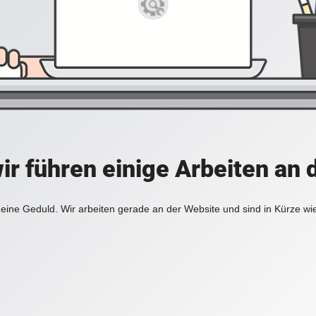
ir führen einige Arbeiten an 
eine Geduld. Wir arbeiten gerade an der Website und sind in Kürze wi