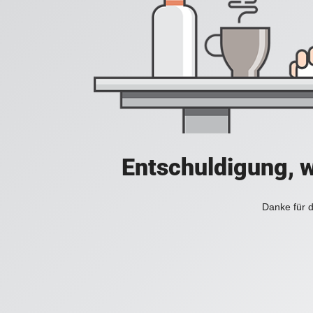
Entschuldigung, w
Danke für d