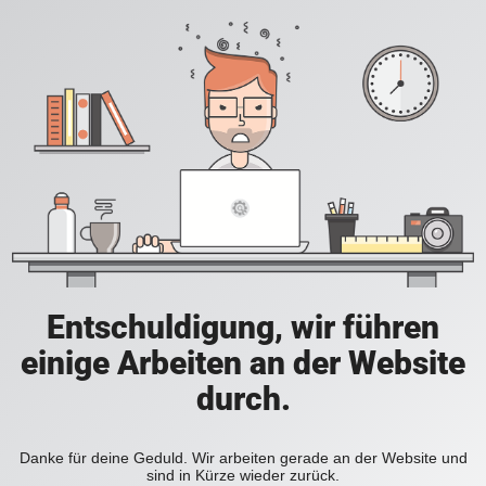
Entschuldigung, wir führen
einige Arbeiten an der Website
durch.
Danke für deine Geduld. Wir arbeiten gerade an der Website und
sind in Kürze wieder zurück.