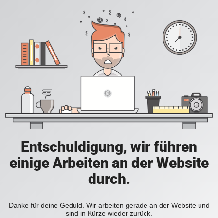
Entschuldigung, wir führen
einige Arbeiten an der Website
durch.
Danke für deine Geduld. Wir arbeiten gerade an der Website und
sind in Kürze wieder zurück.