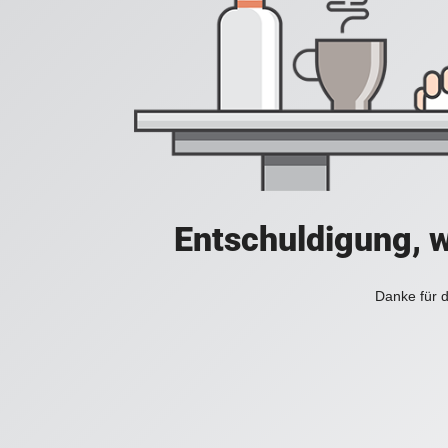
Entschuldigung, w
Danke für d