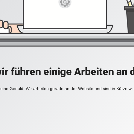
ir führen einige Arbeiten an 
eine Geduld. Wir arbeiten gerade an der Website und sind in Kürze wi