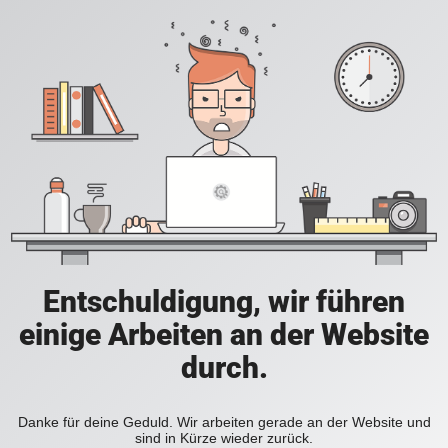
Entschuldigung, wir führen
einige Arbeiten an der Website
durch.
Danke für deine Geduld. Wir arbeiten gerade an der Website und
sind in Kürze wieder zurück.