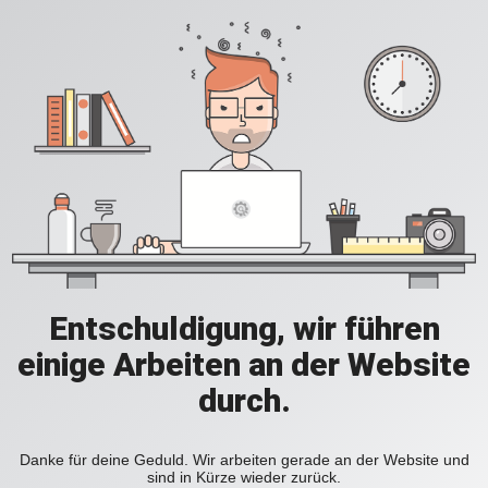
Entschuldigung, wir führen
einige Arbeiten an der Website
durch.
Danke für deine Geduld. Wir arbeiten gerade an der Website und
sind in Kürze wieder zurück.