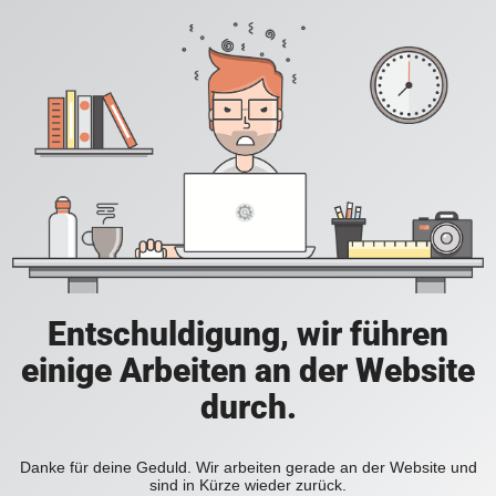
Entschuldigung, wir führen
einige Arbeiten an der Website
durch.
Danke für deine Geduld. Wir arbeiten gerade an der Website und
sind in Kürze wieder zurück.