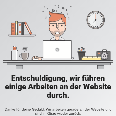
Entschuldigung, wir führen
einige Arbeiten an der Website
durch.
Danke für deine Geduld. Wir arbeiten gerade an der Website und
sind in Kürze wieder zurück.