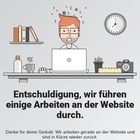
Entschuldigung, wir führen
einige Arbeiten an der Website
durch.
Danke für deine Geduld. Wir arbeiten gerade an der Website und
sind in Kürze wieder zurück.