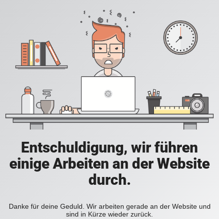
Entschuldigung, wir führen
einige Arbeiten an der Website
durch.
Danke für deine Geduld. Wir arbeiten gerade an der Website und
sind in Kürze wieder zurück.