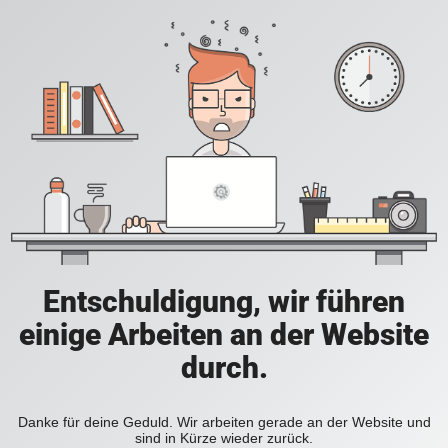
Entschuldigung, wir führen
einige Arbeiten an der Website
durch.
Danke für deine Geduld. Wir arbeiten gerade an der Website und
sind in Kürze wieder zurück.