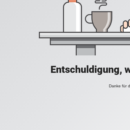
Entschuldigung, w
Danke für d