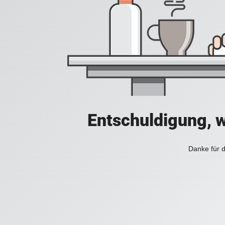
Entschuldigung, w
Danke für d