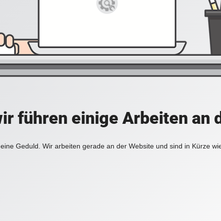
ir führen einige Arbeiten an 
eine Geduld. Wir arbeiten gerade an der Website und sind in Kürze wi