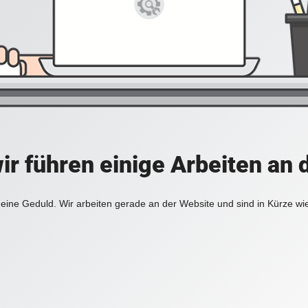
ir führen einige Arbeiten an 
eine Geduld. Wir arbeiten gerade an der Website und sind in Kürze wi